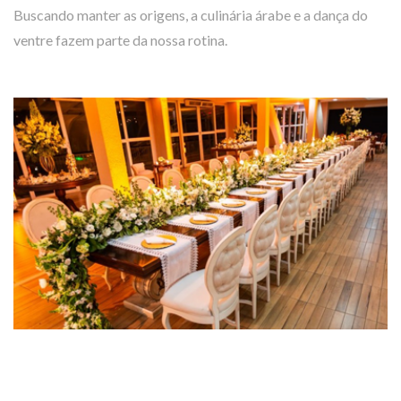
Buscando manter as origens, a culinária árabe e a dança do
ventre fazem parte da nossa rotina.
EVENTOS
Faça seu evento aqui!