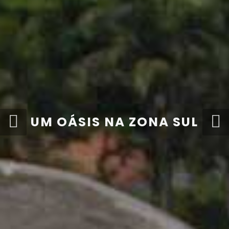
UM OÁSIS NA ZONA SUL