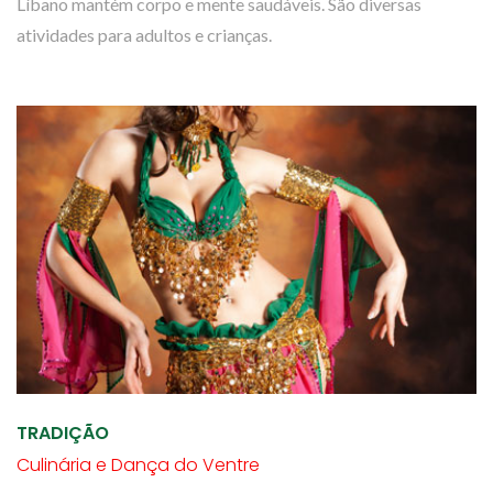
Líbano mantém corpo e mente saudáveis. São diversas
atividades para adultos e crianças.
TRADIÇÃO
Culinária e Dança do Ventre