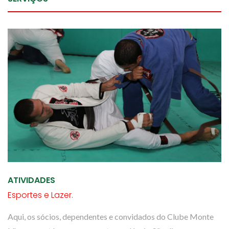
ATIVIDADES
Esportes e Lazer.
Aqui, os sócios, dependentes e convidados do Clube Monte